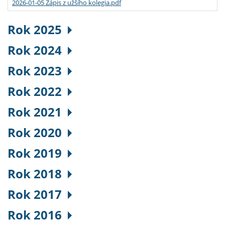
2026-01-05 Zápis z užšího kolegia.pdf
Rok 2025
Rok 2024
Rok 2023
Rok 2022
Rok 2021
Rok 2020
Rok 2019
Rok 2018
Rok 2017
Rok 2016