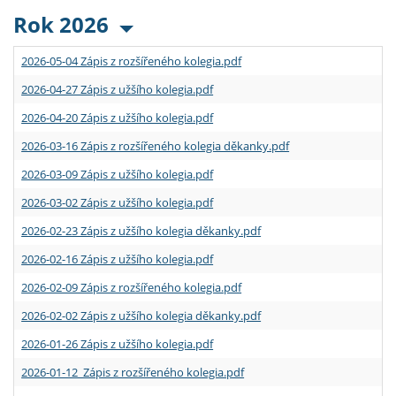
Rok 2026
2026-05-04 Zápis z rozšířeného kolegia.pdf
2026-04-27 Zápis z užšího kolegia.pdf
2026-04-20 Zápis z užšího kolegia.pdf
2026-03-16 Zápis z rozšířeného kolegia děkanky.pdf
2026-03-09 Zápis z užšího kolegia.pdf
2026-03-02 Zápis z užšího kolegia.pdf
2026-02-23 Zápis z užšího kolegia děkanky.pdf
2026-02-16 Zápis z užšího kolegia.pdf
2026-02-09 Zápis z rozšířeného kolegia.pdf
2026-02-02 Zápis z užšího kolegia děkanky.pdf
2026-01-26 Zápis z užšího kolegia.pdf
2026-01-12 Zápis z rozšířeného kolegia.pdf