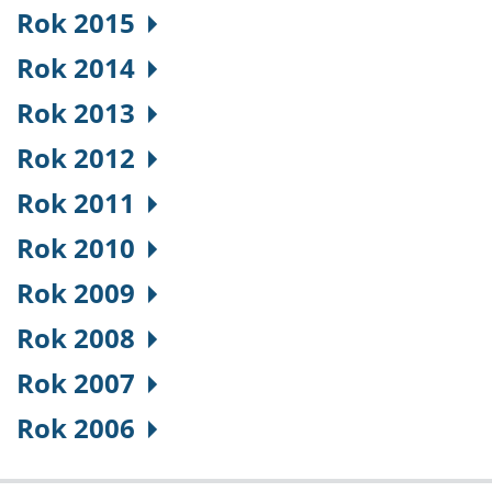
Rok 2015
Rok 2014
Rok 2013
Rok 2012
Rok 2011
Rok 2010
Rok 2009
Rok 2008
Rok 2007
Rok 2006