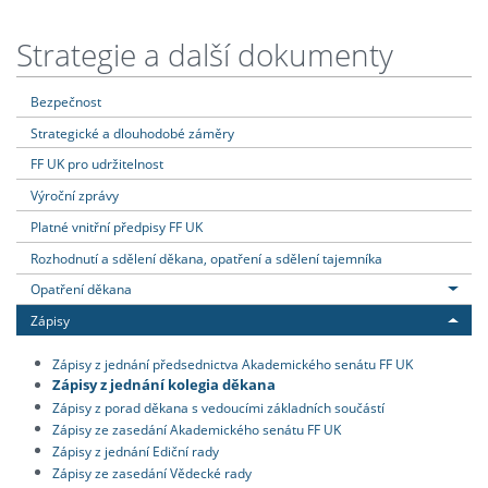
Strategie a další dokumenty
Bezpečnost
Strategické a dlouhodobé záměry
FF UK pro udržitelnost
Výroční zprávy
Platné vnitřní předpisy FF UK
Rozhodnutí a sdělení děkana, opatření a sdělení tajemníka
Opatření děkana
Zápisy
Zápisy z jednání předsednictva Akademického senátu FF UK
Zápisy z jednání kolegia děkana
Zápisy z porad děkana s vedoucími základních součástí
Zápisy ze zasedání Akademického senátu FF UK
Zápisy z jednání Ediční rady
Zápisy ze zasedání Vědecké rady