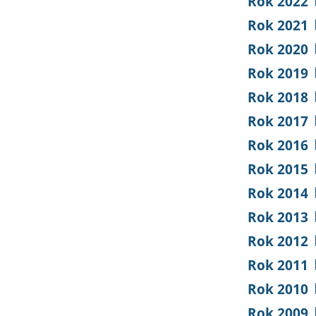
Rok 2022
Rok 2021
Rok 2020
Rok 2019
Rok 2018
Rok 2017
Rok 2016
Rok 2015
Rok 2014
Rok 2013
Rok 2012
Rok 2011
Rok 2010
Rok 2009