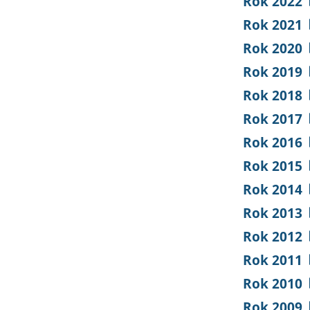
Rok 2022
Rok 2021
Rok 2020
Rok 2019
Rok 2018
Rok 2017
Rok 2016
Rok 2015
Rok 2014
Rok 2013
Rok 2012
Rok 2011
Rok 2010
Rok 2009