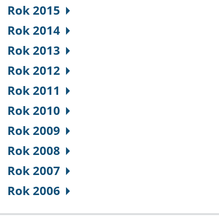
Rok 2015
Rok 2014
Rok 2013
Rok 2012
Rok 2011
Rok 2010
Rok 2009
Rok 2008
Rok 2007
Rok 2006