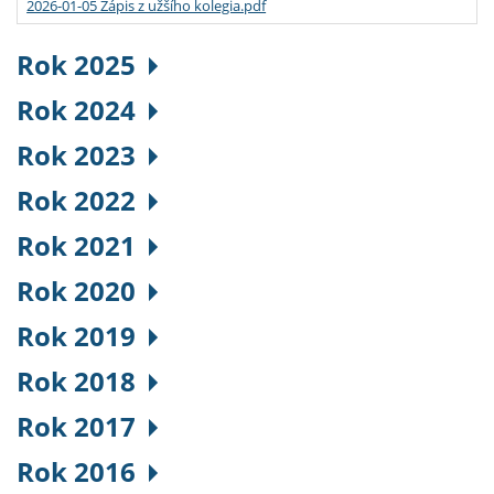
2026-01-05 Zápis z užšího kolegia.pdf
Rok 2025
Rok 2024
Rok 2023
Rok 2022
Rok 2021
Rok 2020
Rok 2019
Rok 2018
Rok 2017
Rok 2016