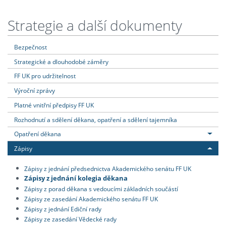
Strategie a další dokumenty
Bezpečnost
Strategické a dlouhodobé záměry
FF UK pro udržitelnost
Výroční zprávy
Platné vnitřní předpisy FF UK
Rozhodnutí a sdělení děkana, opatření a sdělení tajemníka
Opatření děkana
Zápisy
Zápisy z jednání předsednictva Akademického senátu FF UK
Zápisy z jednání kolegia děkana
Zápisy z porad děkana s vedoucími základních součástí
Zápisy ze zasedání Akademického senátu FF UK
Zápisy z jednání Ediční rady
Zápisy ze zasedání Vědecké rady