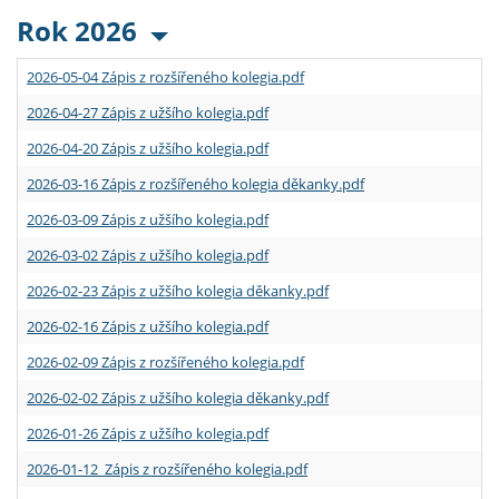
Rok 2026
2026-05-04 Zápis z rozšířeného kolegia.pdf
2026-04-27 Zápis z užšího kolegia.pdf
2026-04-20 Zápis z užšího kolegia.pdf
2026-03-16 Zápis z rozšířeného kolegia děkanky.pdf
2026-03-09 Zápis z užšího kolegia.pdf
2026-03-02 Zápis z užšího kolegia.pdf
2026-02-23 Zápis z užšího kolegia děkanky.pdf
2026-02-16 Zápis z užšího kolegia.pdf
2026-02-09 Zápis z rozšířeného kolegia.pdf
2026-02-02 Zápis z užšího kolegia děkanky.pdf
2026-01-26 Zápis z užšího kolegia.pdf
2026-01-12 Zápis z rozšířeného kolegia.pdf