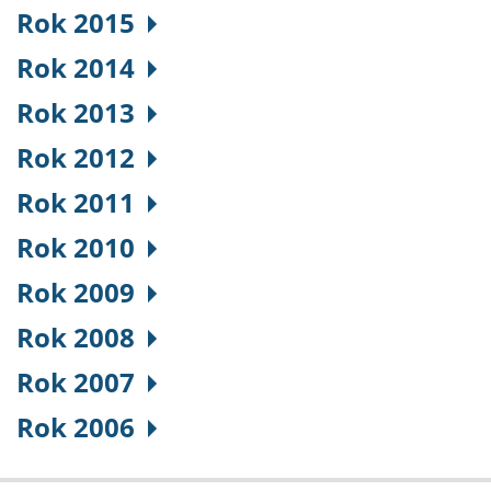
Rok 2015
Rok 2014
Rok 2013
Rok 2012
Rok 2011
Rok 2010
Rok 2009
Rok 2008
Rok 2007
Rok 2006