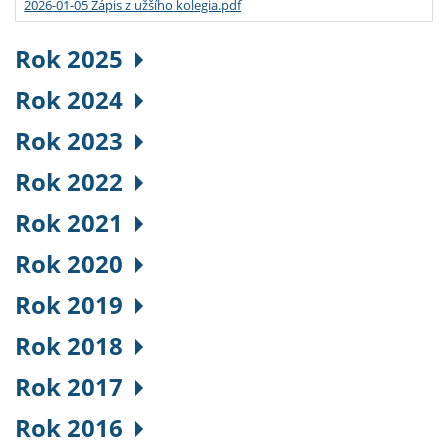
2026-01-05 Zápis z užšího kolegia.pdf
Rok 2025
Rok 2024
Rok 2023
Rok 2022
Rok 2021
Rok 2020
Rok 2019
Rok 2018
Rok 2017
Rok 2016