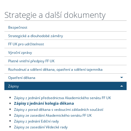
Strategie a další dokumenty
Bezpečnost
Strategické a dlouhodobé záměry
FF UK pro udržitelnost
Výroční zprávy
Platné vnitřní předpisy FF UK
Rozhodnutí a sdělení děkana, opatření a sdělení tajemníka
Opatření děkana
Zápisy
Zápisy z jednání předsednictva Akademického senátu FF UK
Zápisy z jednání kolegia děkana
Zápisy z porad děkana s vedoucími základních součástí
Zápisy ze zasedání Akademického senátu FF UK
Zápisy z jednání Ediční rady
Zápisy ze zasedání Vědecké rady