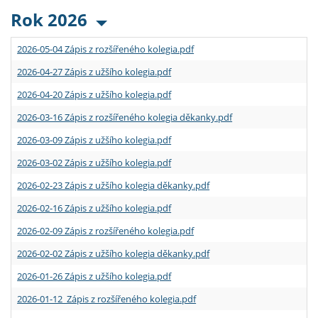
Rok 2026
2026-05-04 Zápis z rozšířeného kolegia.pdf
2026-04-27 Zápis z užšího kolegia.pdf
2026-04-20 Zápis z užšího kolegia.pdf
2026-03-16 Zápis z rozšířeného kolegia děkanky.pdf
2026-03-09 Zápis z užšího kolegia.pdf
2026-03-02 Zápis z užšího kolegia.pdf
2026-02-23 Zápis z užšího kolegia děkanky.pdf
2026-02-16 Zápis z užšího kolegia.pdf
2026-02-09 Zápis z rozšířeného kolegia.pdf
2026-02-02 Zápis z užšího kolegia děkanky.pdf
2026-01-26 Zápis z užšího kolegia.pdf
2026-01-12 Zápis z rozšířeného kolegia.pdf