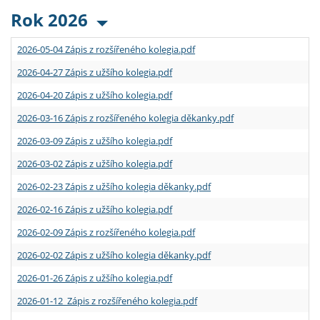
Rok 2026
2026-05-04 Zápis z rozšířeného kolegia.pdf
2026-04-27 Zápis z užšího kolegia.pdf
2026-04-20 Zápis z užšího kolegia.pdf
2026-03-16 Zápis z rozšířeného kolegia děkanky.pdf
2026-03-09 Zápis z užšího kolegia.pdf
2026-03-02 Zápis z užšího kolegia.pdf
2026-02-23 Zápis z užšího kolegia děkanky.pdf
2026-02-16 Zápis z užšího kolegia.pdf
2026-02-09 Zápis z rozšířeného kolegia.pdf
2026-02-02 Zápis z užšího kolegia děkanky.pdf
2026-01-26 Zápis z užšího kolegia.pdf
2026-01-12 Zápis z rozšířeného kolegia.pdf