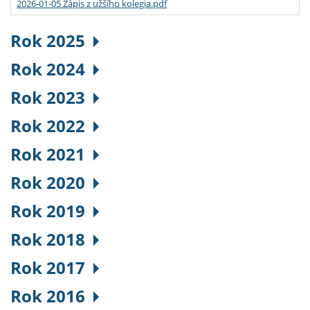
2026-01-05 Zápis z užšího kolegia.pdf
Rok 2025
Rok 2024
Rok 2023
Rok 2022
Rok 2021
Rok 2020
Rok 2019
Rok 2018
Rok 2017
Rok 2016