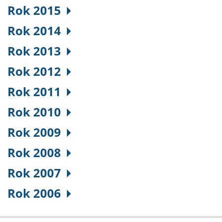
Rok 2015
Rok 2014
Rok 2013
Rok 2012
Rok 2011
Rok 2010
Rok 2009
Rok 2008
Rok 2007
Rok 2006