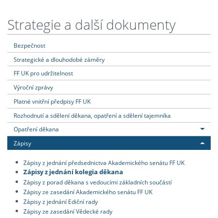
Strategie a další dokumenty
Bezpečnost
Strategické a dlouhodobé záměry
FF UK pro udržitelnost
Výroční zprávy
Platné vnitřní předpisy FF UK
Rozhodnutí a sdělení děkana, opatření a sdělení tajemníka
Opatření děkana
Zápisy
Zápisy z jednání předsednictva Akademického senátu FF UK
Zápisy z jednání kolegia děkana
Zápisy z porad děkana s vedoucími základních součástí
Zápisy ze zasedání Akademického senátu FF UK
Zápisy z jednání Ediční rady
Zápisy ze zasedání Vědecké rady