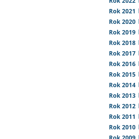
Rok 2022
Rok 2021
Rok 2020
Rok 2019
Rok 2018
Rok 2017
Rok 2016
Rok 2015
Rok 2014
Rok 2013
Rok 2012
Rok 2011
Rok 2010
Rok 2009