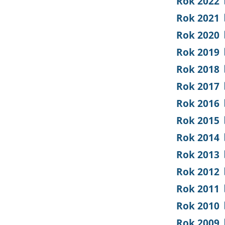
Rok 2022
Rok 2021
Rok 2020
Rok 2019
Rok 2018
Rok 2017
Rok 2016
Rok 2015
Rok 2014
Rok 2013
Rok 2012
Rok 2011
Rok 2010
Rok 2009