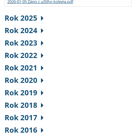
2026-01-05 Zápis z užšího kolegia.pdf
Rok 2025
Rok 2024
Rok 2023
Rok 2022
Rok 2021
Rok 2020
Rok 2019
Rok 2018
Rok 2017
Rok 2016