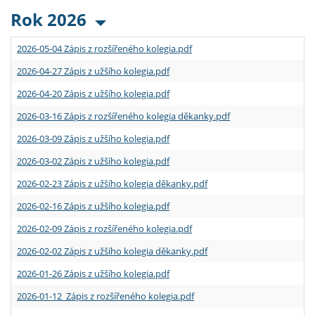
Rok 2026
2026-05-04 Zápis z rozšířeného kolegia.pdf
2026-04-27 Zápis z užšího kolegia.pdf
2026-04-20 Zápis z užšího kolegia.pdf
2026-03-16 Zápis z rozšířeného kolegia děkanky.pdf
2026-03-09 Zápis z užšího kolegia.pdf
2026-03-02 Zápis z užšího kolegia.pdf
2026-02-23 Zápis z užšího kolegia děkanky.pdf
2026-02-16 Zápis z užšího kolegia.pdf
2026-02-09 Zápis z rozšířeného kolegia.pdf
2026-02-02 Zápis z užšího kolegia děkanky.pdf
2026-01-26 Zápis z užšího kolegia.pdf
2026-01-12 Zápis z rozšířeného kolegia.pdf