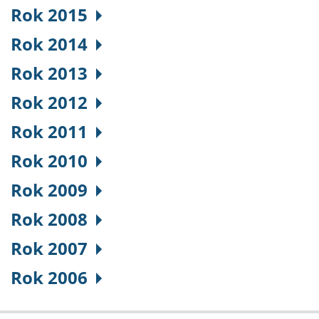
Rok 2015
Rok 2014
Rok 2013
Rok 2012
Rok 2011
Rok 2010
Rok 2009
Rok 2008
Rok 2007
Rok 2006