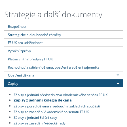
Strategie a další dokumenty
Bezpečnost
Strategické a dlouhodobé záměry
FF UK pro udržitelnost
Výroční zprávy
Platné vnitřní předpisy FF UK
Rozhodnutí a sdělení děkana, opatření a sdělení tajemníka
Opatření děkana
Zápisy
Zápisy z jednání předsednictva Akademického senátu FF UK
Zápisy z jednání kolegia děkana
Zápisy z porad děkana s vedoucími základních součástí
Zápisy ze zasedání Akademického senátu FF UK
Zápisy z jednání Ediční rady
Zápisy ze zasedání Vědecké rady