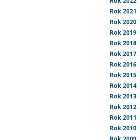
Rok 2022
Rok 2021
Rok 2020
Rok 2019
Rok 2018
Rok 2017
Rok 2016
Rok 2015
Rok 2014
Rok 2013
Rok 2012
Rok 2011
Rok 2010
Rok 2009