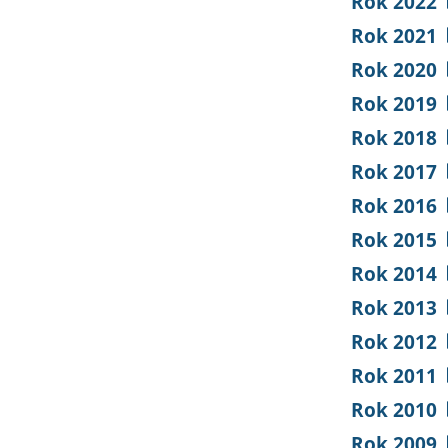
Rok 2022
Rok 2021
Rok 2020
Rok 2019
Rok 2018
Rok 2017
Rok 2016
Rok 2015
Rok 2014
Rok 2013
Rok 2012
Rok 2011
Rok 2010
Rok 2009