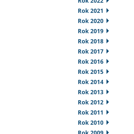
Rok 2022
Rok 2021
Rok 2020
Rok 2019
Rok 2018
Rok 2017
Rok 2016
Rok 2015
Rok 2014
Rok 2013
Rok 2012
Rok 2011
Rok 2010
Rok 2009