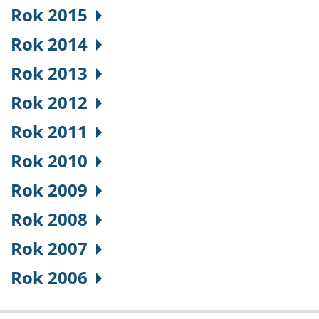
Rok 2015
Rok 2014
Rok 2013
Rok 2012
Rok 2011
Rok 2010
Rok 2009
Rok 2008
Rok 2007
Rok 2006