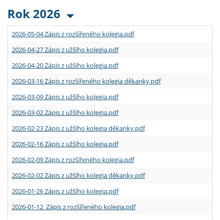
Rok 2026
2026-05-04 Zápis z rozšířeného kolegia.pdf
2026-04-27 Zápis z užšího kolegia.pdf
2026-04-20 Zápis z užšího kolegia.pdf
2026-03-16 Zápis z rozšířeného kolegia děkanky.pdf
2026-03-09 Zápis z užšího kolegia.pdf
2026-03-02 Zápis z užšího kolegia.pdf
2026-02-23 Zápis z užšího kolegia děkanky.pdf
2026-02-16 Zápis z užšího kolegia.pdf
2026-02-09 Zápis z rozšířeného kolegia.pdf
2026-02-02 Zápis z užšího kolegia děkanky.pdf
2026-01-26 Zápis z užšího kolegia.pdf
2026-01-12 Zápis z rozšířeného kolegia.pdf