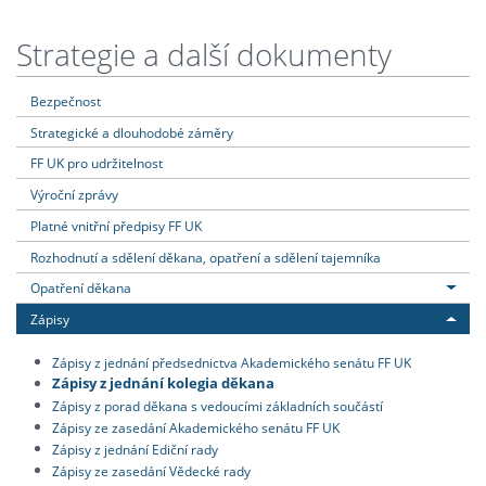
Strategie a další dokumenty
Bezpečnost
Strategické a dlouhodobé záměry
FF UK pro udržitelnost
Výroční zprávy
Platné vnitřní předpisy FF UK
Rozhodnutí a sdělení děkana, opatření a sdělení tajemníka
Opatření děkana
Zápisy
Zápisy z jednání předsednictva Akademického senátu FF UK
Zápisy z jednání kolegia děkana
Zápisy z porad děkana s vedoucími základních součástí
Zápisy ze zasedání Akademického senátu FF UK
Zápisy z jednání Ediční rady
Zápisy ze zasedání Vědecké rady