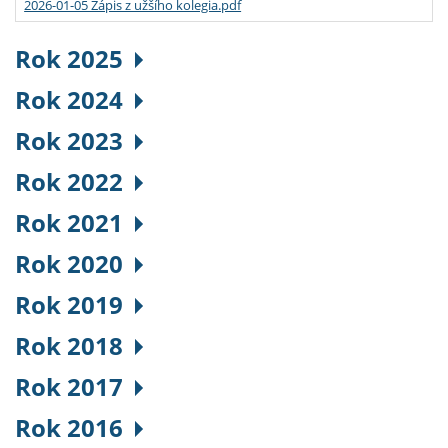
2026-01-05 Zápis z užšího kolegia.pdf
Rok 2025
Rok 2024
Rok 2023
Rok 2022
Rok 2021
Rok 2020
Rok 2019
Rok 2018
Rok 2017
Rok 2016