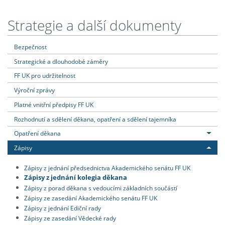
Strategie a další dokumenty
Bezpečnost
Strategické a dlouhodobé záměry
FF UK pro udržitelnost
Výroční zprávy
Platné vnitřní předpisy FF UK
Rozhodnutí a sdělení děkana, opatření a sdělení tajemníka
Opatření děkana
Zápisy
Zápisy z jednání předsednictva Akademického senátu FF UK
Zápisy z jednání kolegia děkana
Zápisy z porad děkana s vedoucími základních součástí
Zápisy ze zasedání Akademického senátu FF UK
Zápisy z jednání Ediční rady
Zápisy ze zasedání Vědecké rady