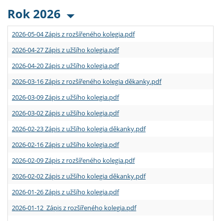
Rok 2026
2026-05-04 Zápis z rozšířeného kolegia.pdf
2026-04-27 Zápis z užšího kolegia.pdf
2026-04-20 Zápis z užšího kolegia.pdf
2026-03-16 Zápis z rozšířeného kolegia děkanky.pdf
2026-03-09 Zápis z užšího kolegia.pdf
2026-03-02 Zápis z užšího kolegia.pdf
2026-02-23 Zápis z užšího kolegia děkanky.pdf
2026-02-16 Zápis z užšího kolegia.pdf
2026-02-09 Zápis z rozšířeného kolegia.pdf
2026-02-02 Zápis z užšího kolegia děkanky.pdf
2026-01-26 Zápis z užšího kolegia.pdf
2026-01-12 Zápis z rozšířeného kolegia.pdf