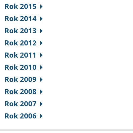
Rok 2015
Rok 2014
Rok 2013
Rok 2012
Rok 2011
Rok 2010
Rok 2009
Rok 2008
Rok 2007
Rok 2006