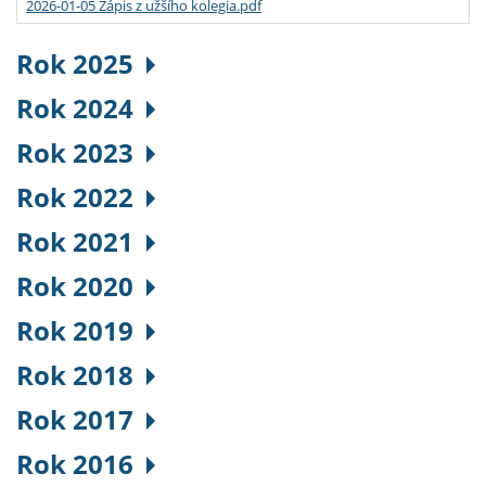
2026-01-05 Zápis z užšího kolegia.pdf
Rok 2025
Rok 2024
Rok 2023
Rok 2022
Rok 2021
Rok 2020
Rok 2019
Rok 2018
Rok 2017
Rok 2016