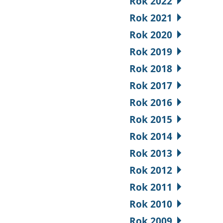
Rok 2022
Rok 2021
Rok 2020
Rok 2019
Rok 2018
Rok 2017
Rok 2016
Rok 2015
Rok 2014
Rok 2013
Rok 2012
Rok 2011
Rok 2010
Rok 2009