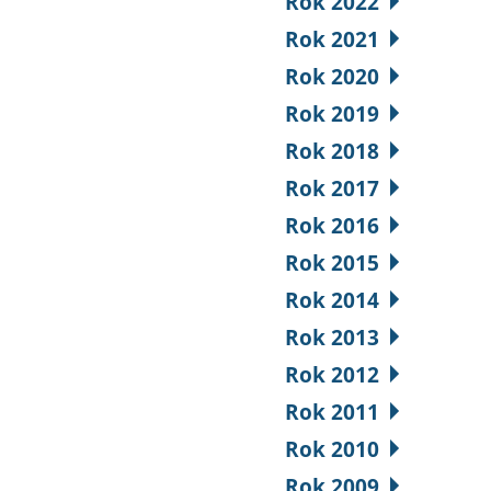
Rok 2022
Rok 2021
Rok 2020
Rok 2019
Rok 2018
Rok 2017
Rok 2016
Rok 2015
Rok 2014
Rok 2013
Rok 2012
Rok 2011
Rok 2010
Rok 2009