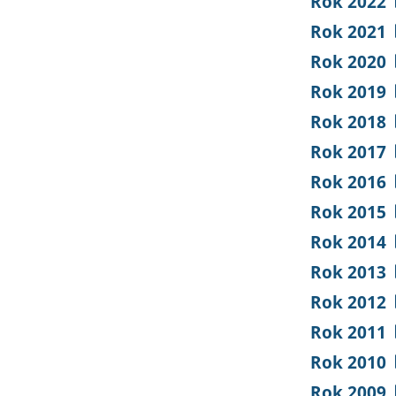
Rok 2022
Rok 2021
Rok 2020
Rok 2019
Rok 2018
Rok 2017
Rok 2016
Rok 2015
Rok 2014
Rok 2013
Rok 2012
Rok 2011
Rok 2010
Rok 2009