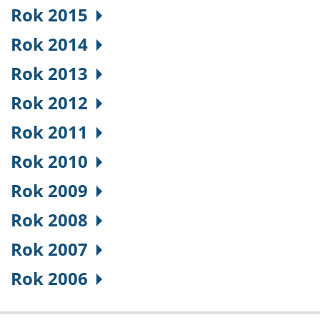
Rok 2015
Rok 2014
Rok 2013
Rok 2012
Rok 2011
Rok 2010
Rok 2009
Rok 2008
Rok 2007
Rok 2006