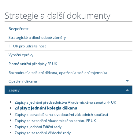
Strategie a další dokumenty
Bezpečnost
Strategické a dlouhodobé záměry
FF UK pro udržitelnost
Výroční zprávy
Platné vnitřní předpisy FF UK
Rozhodnutí a sdělení děkana, opatření a sdělení tajemníka
Opatření děkana
Zápisy
Zápisy z jednání předsednictva Akademického senátu FF UK
Zápisy z jednání kolegia děkana
Zápisy z porad děkana s vedoucími základních součástí
Zápisy ze zasedání Akademického senátu FF UK
Zápisy z jednání Ediční rady
Zápisy ze zasedání Vědecké rady