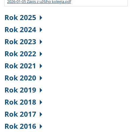
2026-01-05 Zápis z užšího kolegia.pdf
Rok 2025
Rok 2024
Rok 2023
Rok 2022
Rok 2021
Rok 2020
Rok 2019
Rok 2018
Rok 2017
Rok 2016