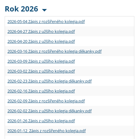
Rok 2026
2026-05-04 Zápis z rozšířeného kolegia.pdf
2026-04-27 Zápis z užšího kolegia.pdf
2026-04-20 Zápis z užšího kolegia.pdf
2026-03-16 Zápis z rozšířeného kolegia děkanky.pdf
2026-03-09 Zápis z užšího kolegia.pdf
2026-03-02 Zápis z užšího kolegia.pdf
2026-02-23 Zápis z užšího kolegia děkanky.pdf
2026-02-16 Zápis z užšího kolegia.pdf
2026-02-09 Zápis z rozšířeného kolegia.pdf
2026-02-02 Zápis z užšího kolegia děkanky.pdf
2026-01-26 Zápis z užšího kolegia.pdf
2026-01-12 Zápis z rozšířeného kolegia.pdf