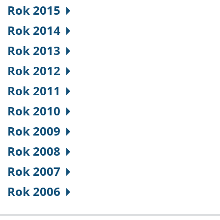
Rok 2015
Rok 2014
Rok 2013
Rok 2012
Rok 2011
Rok 2010
Rok 2009
Rok 2008
Rok 2007
Rok 2006