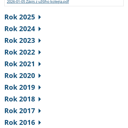
2026-01-05 Zápis z užšího kolegia.pdf
Rok 2025
Rok 2024
Rok 2023
Rok 2022
Rok 2021
Rok 2020
Rok 2019
Rok 2018
Rok 2017
Rok 2016