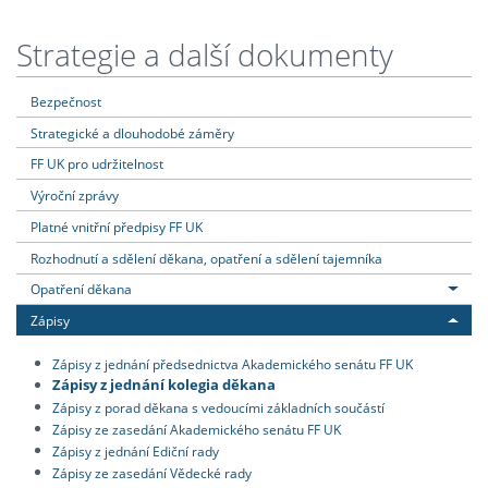
Strategie a další dokumenty
Bezpečnost
Strategické a dlouhodobé záměry
FF UK pro udržitelnost
Výroční zprávy
Platné vnitřní předpisy FF UK
Rozhodnutí a sdělení děkana, opatření a sdělení tajemníka
Opatření děkana
Zápisy
Zápisy z jednání předsednictva Akademického senátu FF UK
Zápisy z jednání kolegia děkana
Zápisy z porad děkana s vedoucími základních součástí
Zápisy ze zasedání Akademického senátu FF UK
Zápisy z jednání Ediční rady
Zápisy ze zasedání Vědecké rady