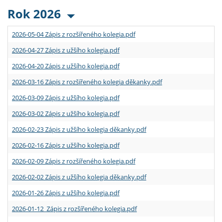
Rok 2026
2026-05-04 Zápis z rozšířeného kolegia.pdf
2026-04-27 Zápis z užšího kolegia.pdf
2026-04-20 Zápis z užšího kolegia.pdf
2026-03-16 Zápis z rozšířeného kolegia děkanky.pdf
2026-03-09 Zápis z užšího kolegia.pdf
2026-03-02 Zápis z užšího kolegia.pdf
2026-02-23 Zápis z užšího kolegia děkanky.pdf
2026-02-16 Zápis z užšího kolegia.pdf
2026-02-09 Zápis z rozšířeného kolegia.pdf
2026-02-02 Zápis z užšího kolegia děkanky.pdf
2026-01-26 Zápis z užšího kolegia.pdf
2026-01-12 Zápis z rozšířeného kolegia.pdf