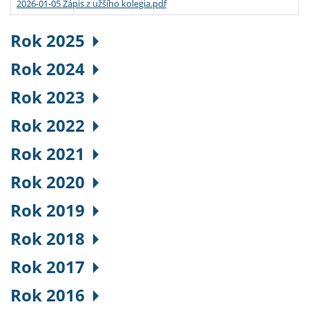
2026-01-05 Zápis z užšího kolegia.pdf
Rok 2025
Rok 2024
Rok 2023
Rok 2022
Rok 2021
Rok 2020
Rok 2019
Rok 2018
Rok 2017
Rok 2016