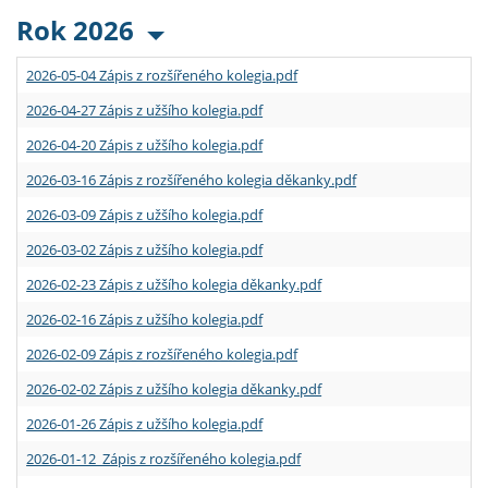
Rok 2026
2026-05-04 Zápis z rozšířeného kolegia.pdf
2026-04-27 Zápis z užšího kolegia.pdf
2026-04-20 Zápis z užšího kolegia.pdf
2026-03-16 Zápis z rozšířeného kolegia děkanky.pdf
2026-03-09 Zápis z užšího kolegia.pdf
2026-03-02 Zápis z užšího kolegia.pdf
2026-02-23 Zápis z užšího kolegia děkanky.pdf
2026-02-16 Zápis z užšího kolegia.pdf
2026-02-09 Zápis z rozšířeného kolegia.pdf
2026-02-02 Zápis z užšího kolegia děkanky.pdf
2026-01-26 Zápis z užšího kolegia.pdf
2026-01-12 Zápis z rozšířeného kolegia.pdf