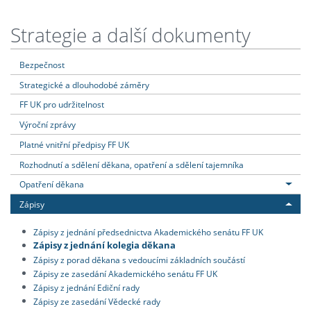
Strategie a další dokumenty
Bezpečnost
Strategické a dlouhodobé záměry
FF UK pro udržitelnost
Výroční zprávy
Platné vnitřní předpisy FF UK
Rozhodnutí a sdělení děkana, opatření a sdělení tajemníka
Opatření děkana
Zápisy
Zápisy z jednání předsednictva Akademického senátu FF UK
Zápisy z jednání kolegia děkana
Zápisy z porad děkana s vedoucími základních součástí
Zápisy ze zasedání Akademického senátu FF UK
Zápisy z jednání Ediční rady
Zápisy ze zasedání Vědecké rady