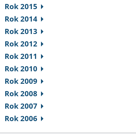
Rok 2015
Rok 2014
Rok 2013
Rok 2012
Rok 2011
Rok 2010
Rok 2009
Rok 2008
Rok 2007
Rok 2006