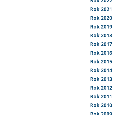
Rok 2022
Rok 2021
Rok 2020
Rok 2019
Rok 2018
Rok 2017
Rok 2016
Rok 2015
Rok 2014
Rok 2013
Rok 2012
Rok 2011
Rok 2010
Rok 2009