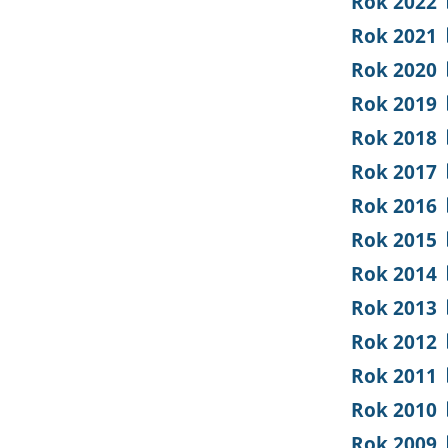
Rok 2022
Rok 2021
Rok 2020
Rok 2019
Rok 2018
Rok 2017
Rok 2016
Rok 2015
Rok 2014
Rok 2013
Rok 2012
Rok 2011
Rok 2010
Rok 2009