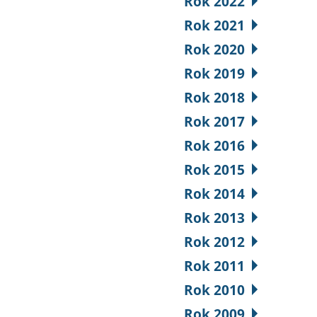
Rok 2022
Rok 2021
Rok 2020
Rok 2019
Rok 2018
Rok 2017
Rok 2016
Rok 2015
Rok 2014
Rok 2013
Rok 2012
Rok 2011
Rok 2010
Rok 2009