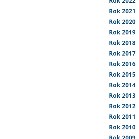
Rok 2022
Rok 2021
Rok 2020
Rok 2019
Rok 2018
Rok 2017
Rok 2016
Rok 2015
Rok 2014
Rok 2013
Rok 2012
Rok 2011
Rok 2010
Rok 2009