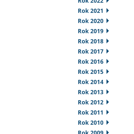
Rok 2022
Rok 2021
Rok 2020
Rok 2019
Rok 2018
Rok 2017
Rok 2016
Rok 2015
Rok 2014
Rok 2013
Rok 2012
Rok 2011
Rok 2010
Rok 2009