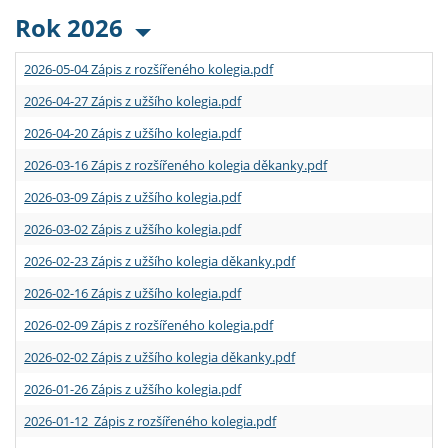
Rok 2026
2026-05-04 Zápis z rozšířeného kolegia.pdf
2026-04-27 Zápis z užšího kolegia.pdf
2026-04-20 Zápis z užšího kolegia.pdf
2026-03-16 Zápis z rozšířeného kolegia děkanky.pdf
2026-03-09 Zápis z užšího kolegia.pdf
2026-03-02 Zápis z užšího kolegia.pdf
2026-02-23 Zápis z užšího kolegia děkanky.pdf
2026-02-16 Zápis z užšího kolegia.pdf
2026-02-09 Zápis z rozšířeného kolegia.pdf
2026-02-02 Zápis z užšího kolegia děkanky.pdf
2026-01-26 Zápis z užšího kolegia.pdf
2026-01-12 Zápis z rozšířeného kolegia.pdf