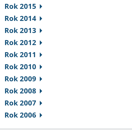
Rok 2015
Rok 2014
Rok 2013
Rok 2012
Rok 2011
Rok 2010
Rok 2009
Rok 2008
Rok 2007
Rok 2006