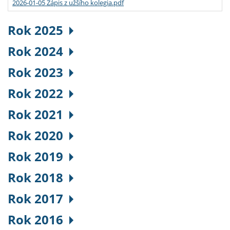
2026-01-05 Zápis z užšího kolegia.pdf
Rok 2025
Rok 2024
Rok 2023
Rok 2022
Rok 2021
Rok 2020
Rok 2019
Rok 2018
Rok 2017
Rok 2016