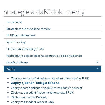
Strategie a další dokumenty
Bezpečnost
Strategické a dlouhodobé záměry
FF UK pro udržitelnost
Výroční zprávy
Platné vnitřní předpisy FF UK
Rozhodnutí a sdělení děkana, opatření a sdělení tajemníka
Opatření děkana
Zápisy
Zápisy z jednání předsednictva Akademického senátu FF UK
Zápisy z jednání kolegia děkana
Zápisy z porad děkana s vedoucími základních součástí
Zápisy ze zasedání Akademického senátu FF UK
Zápisy z jednání Ediční rady
Zápisy ze zasedání Vědecké rady