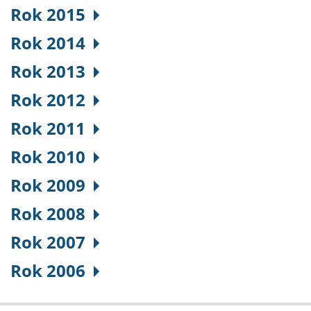
Rok 2015
Rok 2014
Rok 2013
Rok 2012
Rok 2011
Rok 2010
Rok 2009
Rok 2008
Rok 2007
Rok 2006