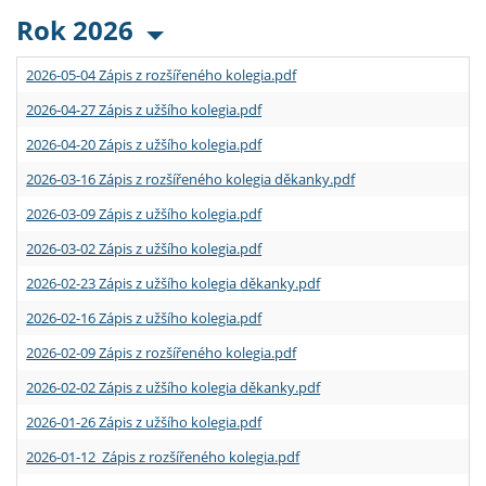
Rok 2026
2026-05-04 Zápis z rozšířeného kolegia.pdf
2026-04-27 Zápis z užšího kolegia.pdf
2026-04-20 Zápis z užšího kolegia.pdf
2026-03-16 Zápis z rozšířeného kolegia děkanky.pdf
2026-03-09 Zápis z užšího kolegia.pdf
2026-03-02 Zápis z užšího kolegia.pdf
2026-02-23 Zápis z užšího kolegia děkanky.pdf
2026-02-16 Zápis z užšího kolegia.pdf
2026-02-09 Zápis z rozšířeného kolegia.pdf
2026-02-02 Zápis z užšího kolegia děkanky.pdf
2026-01-26 Zápis z užšího kolegia.pdf
2026-01-12 Zápis z rozšířeného kolegia.pdf