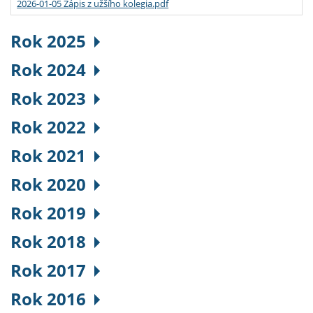
2026-01-05 Zápis z užšího kolegia.pdf
Rok 2025
Rok 2024
Rok 2023
Rok 2022
Rok 2021
Rok 2020
Rok 2019
Rok 2018
Rok 2017
Rok 2016