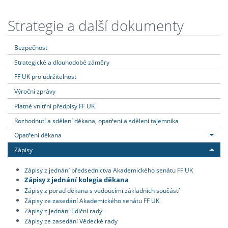
Strategie a další dokumenty
Bezpečnost
Strategické a dlouhodobé záměry
FF UK pro udržitelnost
Výroční zprávy
Platné vnitřní předpisy FF UK
Rozhodnutí a sdělení děkana, opatření a sdělení tajemníka
Opatření děkana
Zápisy
Zápisy z jednání předsednictva Akademického senátu FF UK
Zápisy z jednání kolegia děkana
Zápisy z porad děkana s vedoucími základních součástí
Zápisy ze zasedání Akademického senátu FF UK
Zápisy z jednání Ediční rady
Zápisy ze zasedání Vědecké rady