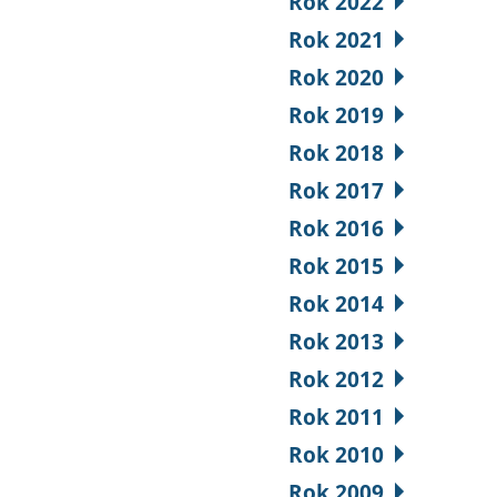
Rok 2022
Rok 2021
Rok 2020
Rok 2019
Rok 2018
Rok 2017
Rok 2016
Rok 2015
Rok 2014
Rok 2013
Rok 2012
Rok 2011
Rok 2010
Rok 2009