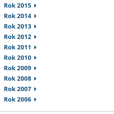
Rok 2015
Rok 2014
Rok 2013
Rok 2012
Rok 2011
Rok 2010
Rok 2009
Rok 2008
Rok 2007
Rok 2006