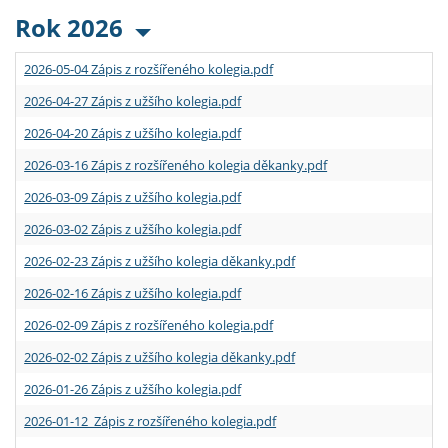
Rok 2026
2026-05-04 Zápis z rozšířeného kolegia.pdf
2026-04-27 Zápis z užšího kolegia.pdf
2026-04-20 Zápis z užšího kolegia.pdf
2026-03-16 Zápis z rozšířeného kolegia děkanky.pdf
2026-03-09 Zápis z užšího kolegia.pdf
2026-03-02 Zápis z užšího kolegia.pdf
2026-02-23 Zápis z užšího kolegia děkanky.pdf
2026-02-16 Zápis z užšího kolegia.pdf
2026-02-09 Zápis z rozšířeného kolegia.pdf
2026-02-02 Zápis z užšího kolegia děkanky.pdf
2026-01-26 Zápis z užšího kolegia.pdf
2026-01-12 Zápis z rozšířeného kolegia.pdf