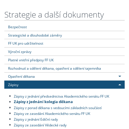
Strategie a další dokumenty
Bezpečnost
Strategické a dlouhodobé záměry
FF UK pro udržitelnost
Výroční zprávy
Platné vnitřní předpisy FF UK
Rozhodnutí a sdělení děkana, opatření a sdělení tajemníka
Opatření děkana
Zápisy
Zápisy z jednání předsednictva Akademického senátu FF UK
Zápisy z jednání kolegia děkana
Zápisy z porad děkana s vedoucími základních součástí
Zápisy ze zasedání Akademického senátu FF UK
Zápisy z jednání Ediční rady
Zápisy ze zasedání Vědecké rady