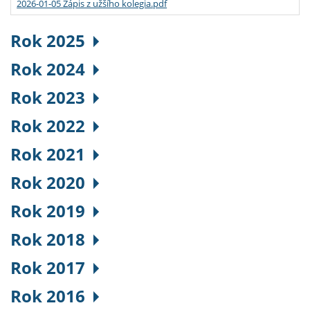
2026-01-05 Zápis z užšího kolegia.pdf
Rok 2025
Rok 2024
Rok 2023
Rok 2022
Rok 2021
Rok 2020
Rok 2019
Rok 2018
Rok 2017
Rok 2016