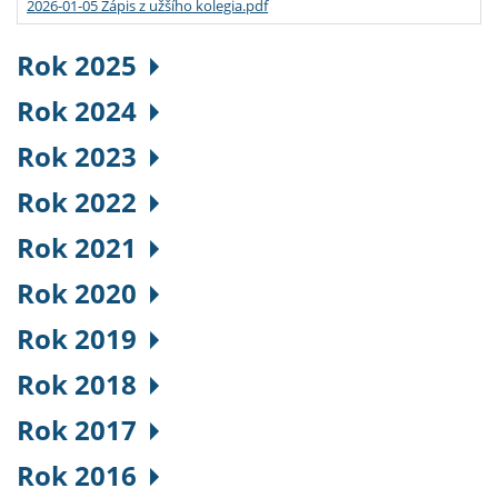
2026-01-05 Zápis z užšího kolegia.pdf
Rok 2025
Rok 2024
Rok 2023
Rok 2022
Rok 2021
Rok 2020
Rok 2019
Rok 2018
Rok 2017
Rok 2016