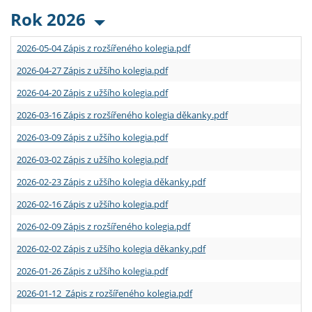
Rok 2026
2026-05-04 Zápis z rozšířeného kolegia.pdf
2026-04-27 Zápis z užšího kolegia.pdf
2026-04-20 Zápis z užšího kolegia.pdf
2026-03-16 Zápis z rozšířeného kolegia děkanky.pdf
2026-03-09 Zápis z užšího kolegia.pdf
2026-03-02 Zápis z užšího kolegia.pdf
2026-02-23 Zápis z užšího kolegia děkanky.pdf
2026-02-16 Zápis z užšího kolegia.pdf
2026-02-09 Zápis z rozšířeného kolegia.pdf
2026-02-02 Zápis z užšího kolegia děkanky.pdf
2026-01-26 Zápis z užšího kolegia.pdf
2026-01-12 Zápis z rozšířeného kolegia.pdf