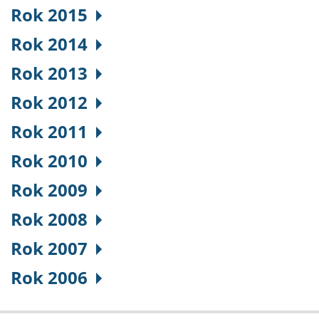
Rok 2015
Rok 2014
Rok 2013
Rok 2012
Rok 2011
Rok 2010
Rok 2009
Rok 2008
Rok 2007
Rok 2006