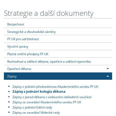
Strategie a další dokumenty
Bezpečnost
Strategické a dlouhodobé záměry
FF UK pro udržitelnost
Výroční zprávy
Platné vnitřní předpisy FF UK
Rozhodnutí a sdělení děkana, opatření a sdělení tajemníka
Opatření děkana
Zápisy
Zápisy z jednání předsednictva Akademického senátu FF UK
Zápisy z jednání kolegia děkana
Zápisy z porad děkana s vedoucími základních součástí
Zápisy ze zasedání Akademického senátu FF UK
Zápisy z jednání Ediční rady
Zápisy ze zasedání Vědecké rady