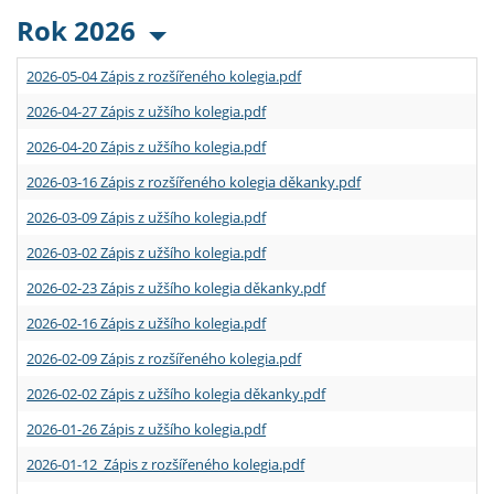
Rok 2026
2026-05-04 Zápis z rozšířeného kolegia.pdf
2026-04-27 Zápis z užšího kolegia.pdf
2026-04-20 Zápis z užšího kolegia.pdf
2026-03-16 Zápis z rozšířeného kolegia děkanky.pdf
2026-03-09 Zápis z užšího kolegia.pdf
2026-03-02 Zápis z užšího kolegia.pdf
2026-02-23 Zápis z užšího kolegia děkanky.pdf
2026-02-16 Zápis z užšího kolegia.pdf
2026-02-09 Zápis z rozšířeného kolegia.pdf
2026-02-02 Zápis z užšího kolegia děkanky.pdf
2026-01-26 Zápis z užšího kolegia.pdf
2026-01-12 Zápis z rozšířeného kolegia.pdf