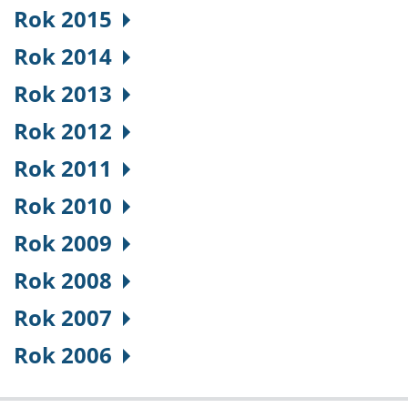
Rok 2015
Rok 2014
Rok 2013
Rok 2012
Rok 2011
Rok 2010
Rok 2009
Rok 2008
Rok 2007
Rok 2006