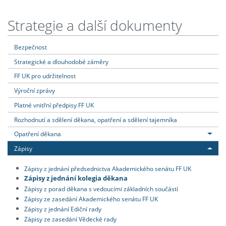
Strategie a další dokumenty
Bezpečnost
Strategické a dlouhodobé záměry
FF UK pro udržitelnost
Výroční zprávy
Platné vnitřní předpisy FF UK
Rozhodnutí a sdělení děkana, opatření a sdělení tajemníka
Opatření děkana
Zápisy
Zápisy z jednání předsednictva Akademického senátu FF UK
Zápisy z jednání kolegia děkana
Zápisy z porad děkana s vedoucími základních součástí
Zápisy ze zasedání Akademického senátu FF UK
Zápisy z jednání Ediční rady
Zápisy ze zasedání Vědecké rady