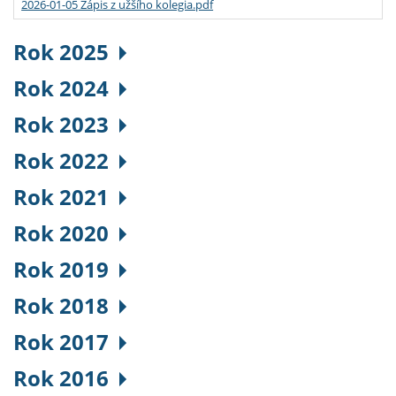
2026-01-05 Zápis z užšího kolegia.pdf
Rok 2025
Rok 2024
Rok 2023
Rok 2022
Rok 2021
Rok 2020
Rok 2019
Rok 2018
Rok 2017
Rok 2016