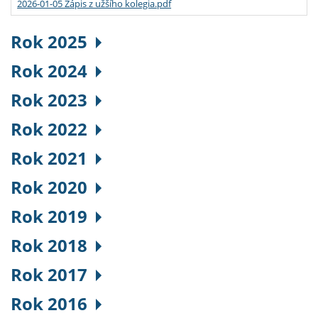
2026-01-05 Zápis z užšího kolegia.pdf
Rok 2025
Rok 2024
Rok 2023
Rok 2022
Rok 2021
Rok 2020
Rok 2019
Rok 2018
Rok 2017
Rok 2016