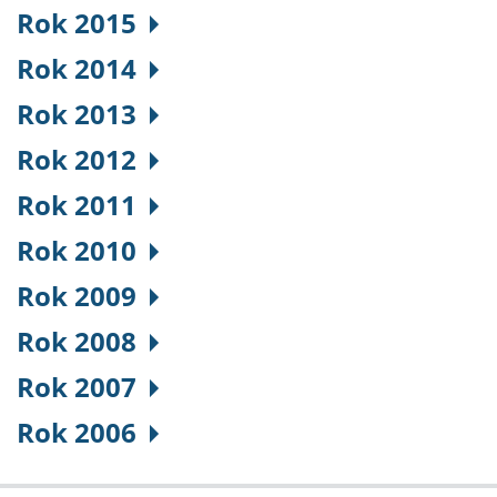
Rok 2015
Rok 2014
Rok 2013
Rok 2012
Rok 2011
Rok 2010
Rok 2009
Rok 2008
Rok 2007
Rok 2006