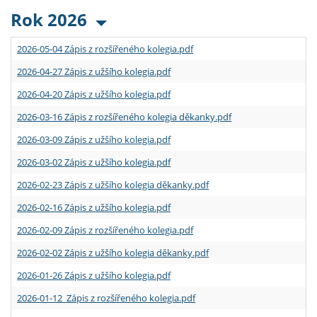
Rok 2026
2026-05-04 Zápis z rozšířeného kolegia.pdf
2026-04-27 Zápis z užšího kolegia.pdf
2026-04-20 Zápis z užšího kolegia.pdf
2026-03-16 Zápis z rozšířeného kolegia děkanky.pdf
2026-03-09 Zápis z užšího kolegia.pdf
2026-03-02 Zápis z užšího kolegia.pdf
2026-02-23 Zápis z užšího kolegia děkanky.pdf
2026-02-16 Zápis z užšího kolegia.pdf
2026-02-09 Zápis z rozšířeného kolegia.pdf
2026-02-02 Zápis z užšího kolegia děkanky.pdf
2026-01-26 Zápis z užšího kolegia.pdf
2026-01-12 Zápis z rozšířeného kolegia.pdf