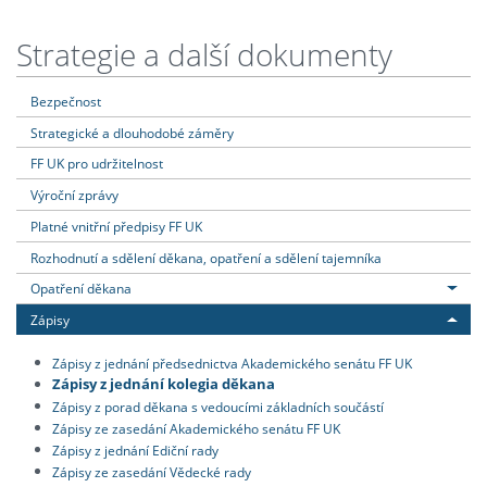
Strategie a další dokumenty
Bezpečnost
Strategické a dlouhodobé záměry
FF UK pro udržitelnost
Výroční zprávy
Platné vnitřní předpisy FF UK
Rozhodnutí a sdělení děkana, opatření a sdělení tajemníka
Opatření děkana
Zápisy
Zápisy z jednání předsednictva Akademického senátu FF UK
Zápisy z jednání kolegia děkana
Zápisy z porad děkana s vedoucími základních součástí
Zápisy ze zasedání Akademického senátu FF UK
Zápisy z jednání Ediční rady
Zápisy ze zasedání Vědecké rady