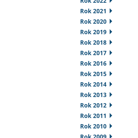
Rok 2022
Rok 2021
Rok 2020
Rok 2019
Rok 2018
Rok 2017
Rok 2016
Rok 2015
Rok 2014
Rok 2013
Rok 2012
Rok 2011
Rok 2010
Rok 2009