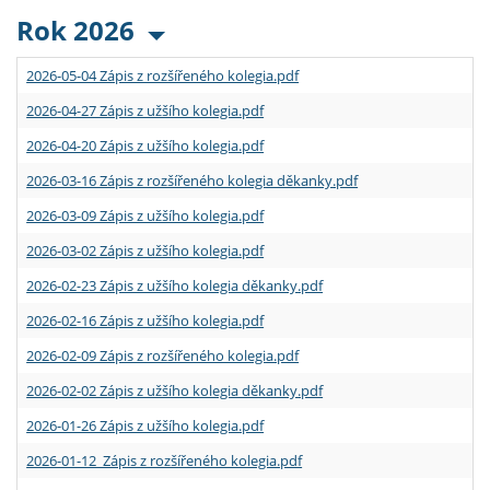
Rok 2026
2026-05-04 Zápis z rozšířeného kolegia.pdf
2026-04-27 Zápis z užšího kolegia.pdf
2026-04-20 Zápis z užšího kolegia.pdf
2026-03-16 Zápis z rozšířeného kolegia děkanky.pdf
2026-03-09 Zápis z užšího kolegia.pdf
2026-03-02 Zápis z užšího kolegia.pdf
2026-02-23 Zápis z užšího kolegia děkanky.pdf
2026-02-16 Zápis z užšího kolegia.pdf
2026-02-09 Zápis z rozšířeného kolegia.pdf
2026-02-02 Zápis z užšího kolegia děkanky.pdf
2026-01-26 Zápis z užšího kolegia.pdf
2026-01-12 Zápis z rozšířeného kolegia.pdf