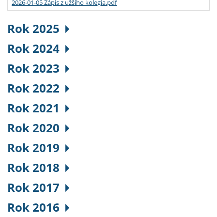
2026-01-05 Zápis z užšího kolegia.pdf
Rok 2025
Rok 2024
Rok 2023
Rok 2022
Rok 2021
Rok 2020
Rok 2019
Rok 2018
Rok 2017
Rok 2016