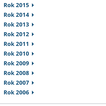
Rok 2015
Rok 2014
Rok 2013
Rok 2012
Rok 2011
Rok 2010
Rok 2009
Rok 2008
Rok 2007
Rok 2006