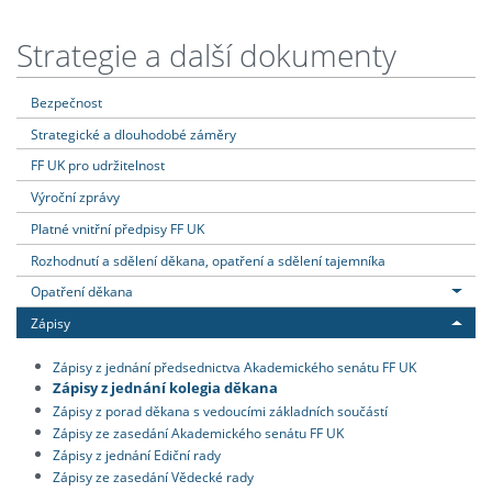
Strategie a další dokumenty
Bezpečnost
Strategické a dlouhodobé záměry
FF UK pro udržitelnost
Výroční zprávy
Platné vnitřní předpisy FF UK
Rozhodnutí a sdělení děkana, opatření a sdělení tajemníka
Opatření děkana
Zápisy
Zápisy z jednání předsednictva Akademického senátu FF UK
Zápisy z jednání kolegia děkana
Zápisy z porad děkana s vedoucími základních součástí
Zápisy ze zasedání Akademického senátu FF UK
Zápisy z jednání Ediční rady
Zápisy ze zasedání Vědecké rady