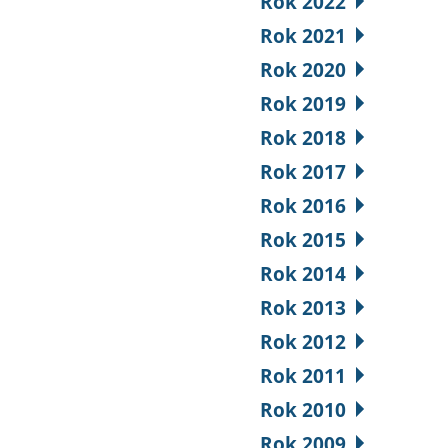
Rok 2022
Rok 2021
Rok 2020
Rok 2019
Rok 2018
Rok 2017
Rok 2016
Rok 2015
Rok 2014
Rok 2013
Rok 2012
Rok 2011
Rok 2010
Rok 2009