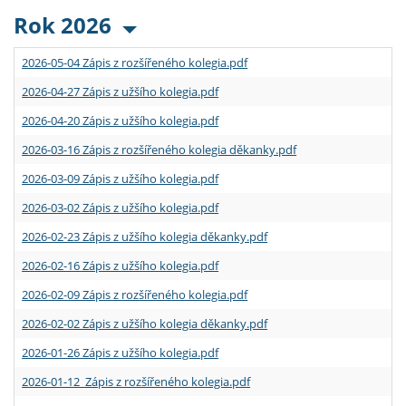
Rok 2026
2026-05-04 Zápis z rozšířeného kolegia.pdf
2026-04-27 Zápis z užšího kolegia.pdf
2026-04-20 Zápis z užšího kolegia.pdf
2026-03-16 Zápis z rozšířeného kolegia děkanky.pdf
2026-03-09 Zápis z užšího kolegia.pdf
2026-03-02 Zápis z užšího kolegia.pdf
2026-02-23 Zápis z užšího kolegia děkanky.pdf
2026-02-16 Zápis z užšího kolegia.pdf
2026-02-09 Zápis z rozšířeného kolegia.pdf
2026-02-02 Zápis z užšího kolegia děkanky.pdf
2026-01-26 Zápis z užšího kolegia.pdf
2026-01-12 Zápis z rozšířeného kolegia.pdf