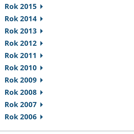
Rok 2015
Rok 2014
Rok 2013
Rok 2012
Rok 2011
Rok 2010
Rok 2009
Rok 2008
Rok 2007
Rok 2006