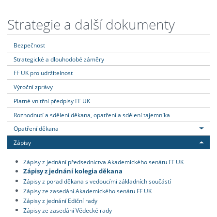
Strategie a další dokumenty
Bezpečnost
Strategické a dlouhodobé záměry
FF UK pro udržitelnost
Výroční zprávy
Platné vnitřní předpisy FF UK
Rozhodnutí a sdělení děkana, opatření a sdělení tajemníka
Opatření děkana
Zápisy
Zápisy z jednání předsednictva Akademického senátu FF UK
Zápisy z jednání kolegia děkana
Zápisy z porad děkana s vedoucími základních součástí
Zápisy ze zasedání Akademického senátu FF UK
Zápisy z jednání Ediční rady
Zápisy ze zasedání Vědecké rady