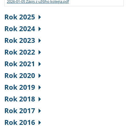
2026-01-05 Zápis z užšího kolegia.pdf
Rok 2025
Rok 2024
Rok 2023
Rok 2022
Rok 2021
Rok 2020
Rok 2019
Rok 2018
Rok 2017
Rok 2016