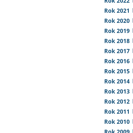
Rok 2022
Rok 2021
Rok 2020
Rok 2019
Rok 2018
Rok 2017
Rok 2016
Rok 2015
Rok 2014
Rok 2013
Rok 2012
Rok 2011
Rok 2010
Rok 2009