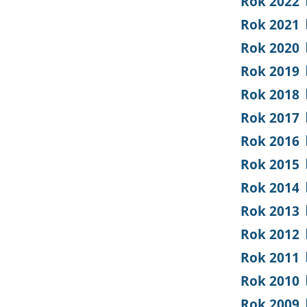
Rok 2022
Rok 2021
Rok 2020
Rok 2019
Rok 2018
Rok 2017
Rok 2016
Rok 2015
Rok 2014
Rok 2013
Rok 2012
Rok 2011
Rok 2010
Rok 2009