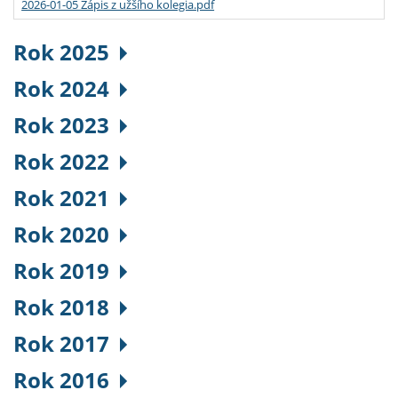
2026-01-05 Zápis z užšího kolegia.pdf
Rok 2025
Rok 2024
Rok 2023
Rok 2022
Rok 2021
Rok 2020
Rok 2019
Rok 2018
Rok 2017
Rok 2016