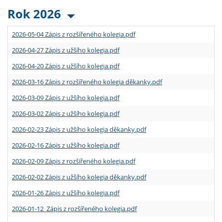
Rok 2026
2026-05-04 Zápis z rozšířeného kolegia.pdf
2026-04-27 Zápis z užšího kolegia.pdf
2026-04-20 Zápis z užšího kolegia.pdf
2026-03-16 Zápis z rozšířeného kolegia děkanky.pdf
2026-03-09 Zápis z užšího kolegia.pdf
2026-03-02 Zápis z užšího kolegia.pdf
2026-02-23 Zápis z užšího kolegia děkanky.pdf
2026-02-16 Zápis z užšího kolegia.pdf
2026-02-09 Zápis z rozšířeného kolegia.pdf
2026-02-02 Zápis z užšího kolegia děkanky.pdf
2026-01-26 Zápis z užšího kolegia.pdf
2026-01-12 Zápis z rozšířeného kolegia.pdf