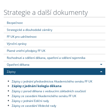
Strategie a další dokumenty
Bezpečnost
Strategické a dlouhodobé záměry
FF UK pro udržitelnost
Výroční zprávy
Platné vnitřní předpisy FF UK
Rozhodnutí a sdělení děkana, opatření a sdělení tajemníka
Opatření děkana
Zápisy
Zápisy z jednání předsednictva Akademického senátu FF UK
Zápisy z jednání kolegia děkana
Zápisy z porad děkana s vedoucími základních součástí
Zápisy ze zasedání Akademického senátu FF UK
Zápisy z jednání Ediční rady
Zápisy ze zasedání Vědecké rady