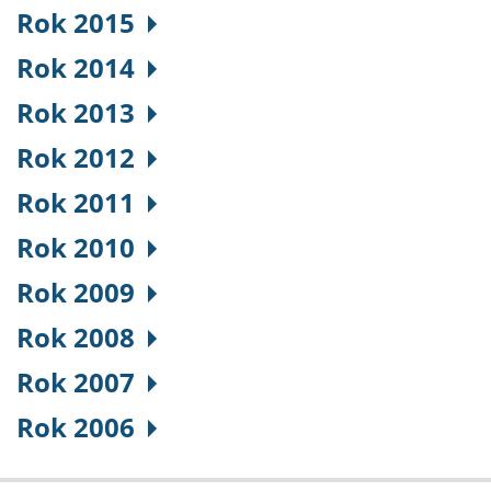
Rok 2015
Rok 2014
Rok 2013
Rok 2012
Rok 2011
Rok 2010
Rok 2009
Rok 2008
Rok 2007
Rok 2006