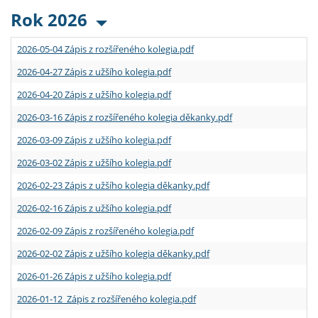
Rok 2026
2026-05-04 Zápis z rozšířeného kolegia.pdf
2026-04-27 Zápis z užšího kolegia.pdf
2026-04-20 Zápis z užšího kolegia.pdf
2026-03-16 Zápis z rozšířeného kolegia děkanky.pdf
2026-03-09 Zápis z užšího kolegia.pdf
2026-03-02 Zápis z užšího kolegia.pdf
2026-02-23 Zápis z užšího kolegia děkanky.pdf
2026-02-16 Zápis z užšího kolegia.pdf
2026-02-09 Zápis z rozšířeného kolegia.pdf
2026-02-02 Zápis z užšího kolegia děkanky.pdf
2026-01-26 Zápis z užšího kolegia.pdf
2026-01-12 Zápis z rozšířeného kolegia.pdf