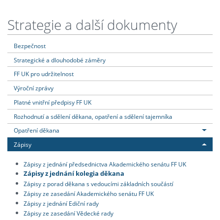
Strategie a další dokumenty
Bezpečnost
Strategické a dlouhodobé záměry
FF UK pro udržitelnost
Výroční zprávy
Platné vnitřní předpisy FF UK
Rozhodnutí a sdělení děkana, opatření a sdělení tajemníka
Opatření děkana
Zápisy
Zápisy z jednání předsednictva Akademického senátu FF UK
Zápisy z jednání kolegia děkana
Zápisy z porad děkana s vedoucími základních součástí
Zápisy ze zasedání Akademického senátu FF UK
Zápisy z jednání Ediční rady
Zápisy ze zasedání Vědecké rady