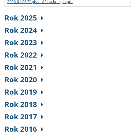
2026-01-05 Zápis z užšího kolegia.pdf
Rok 2025
Rok 2024
Rok 2023
Rok 2022
Rok 2021
Rok 2020
Rok 2019
Rok 2018
Rok 2017
Rok 2016