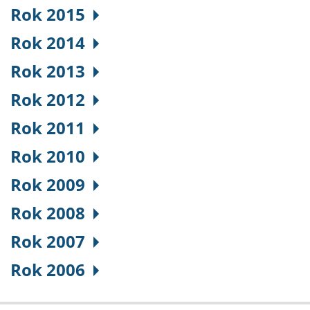
Rok 2015
Rok 2014
Rok 2013
Rok 2012
Rok 2011
Rok 2010
Rok 2009
Rok 2008
Rok 2007
Rok 2006