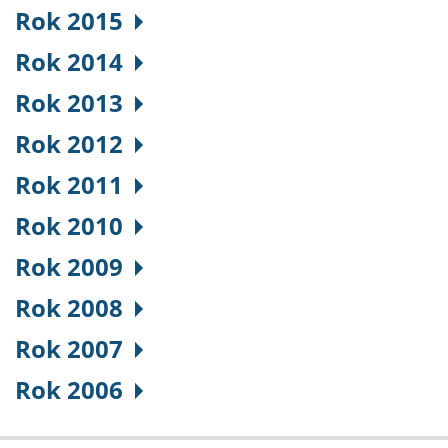
Rok 2015
Rok 2014
Rok 2013
Rok 2012
Rok 2011
Rok 2010
Rok 2009
Rok 2008
Rok 2007
Rok 2006