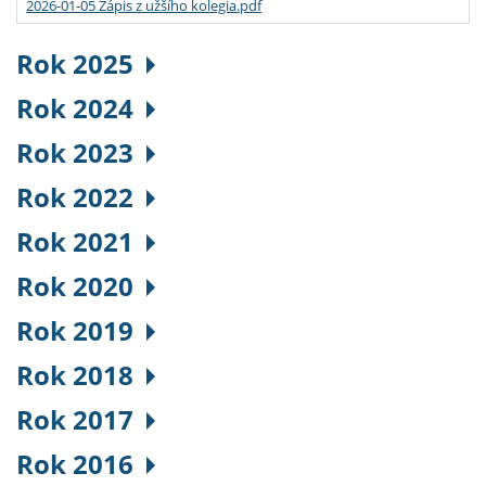
2026-01-05 Zápis z užšího kolegia.pdf
Rok 2025
Rok 2024
Rok 2023
Rok 2022
Rok 2021
Rok 2020
Rok 2019
Rok 2018
Rok 2017
Rok 2016