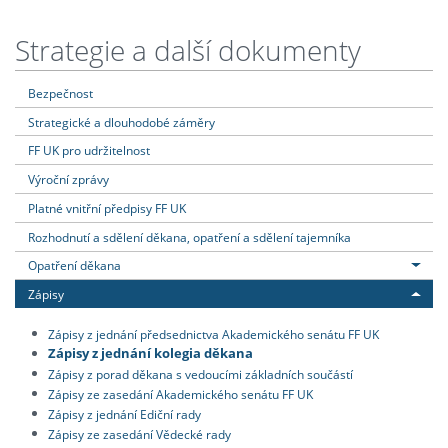
Strategie a další dokumenty
Bezpečnost
Strategické a dlouhodobé záměry
FF UK pro udržitelnost
Výroční zprávy
Platné vnitřní předpisy FF UK
Rozhodnutí a sdělení děkana, opatření a sdělení tajemníka
Opatření děkana
Zápisy
Zápisy z jednání předsednictva Akademického senátu FF UK
Zápisy z jednání kolegia děkana
Zápisy z porad děkana s vedoucími základních součástí
Zápisy ze zasedání Akademického senátu FF UK
Zápisy z jednání Ediční rady
Zápisy ze zasedání Vědecké rady