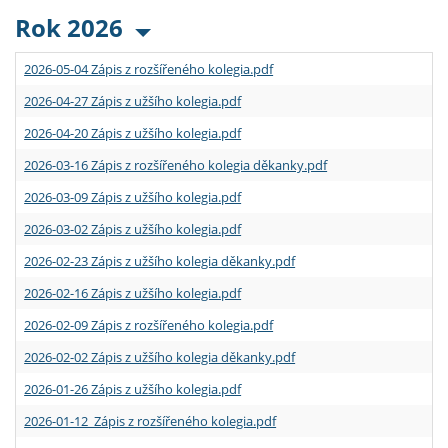
Rok 2026
2026-05-04 Zápis z rozšířeného kolegia.pdf
2026-04-27 Zápis z užšího kolegia.pdf
2026-04-20 Zápis z užšího kolegia.pdf
2026-03-16 Zápis z rozšířeného kolegia děkanky.pdf
2026-03-09 Zápis z užšího kolegia.pdf
2026-03-02 Zápis z užšího kolegia.pdf
2026-02-23 Zápis z užšího kolegia děkanky.pdf
2026-02-16 Zápis z užšího kolegia.pdf
2026-02-09 Zápis z rozšířeného kolegia.pdf
2026-02-02 Zápis z užšího kolegia děkanky.pdf
2026-01-26 Zápis z užšího kolegia.pdf
2026-01-12 Zápis z rozšířeného kolegia.pdf