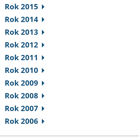
Rok 2015
Rok 2014
Rok 2013
Rok 2012
Rok 2011
Rok 2010
Rok 2009
Rok 2008
Rok 2007
Rok 2006