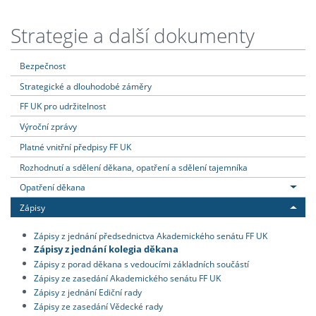
Strategie a další dokumenty
Bezpečnost
Strategické a dlouhodobé záměry
FF UK pro udržitelnost
Výroční zprávy
Platné vnitřní předpisy FF UK
Rozhodnutí a sdělení děkana, opatření a sdělení tajemníka
Opatření děkana
Zápisy
Zápisy z jednání předsednictva Akademického senátu FF UK
Zápisy z jednání kolegia děkana
Zápisy z porad děkana s vedoucími základních součástí
Zápisy ze zasedání Akademického senátu FF UK
Zápisy z jednání Ediční rady
Zápisy ze zasedání Vědecké rady