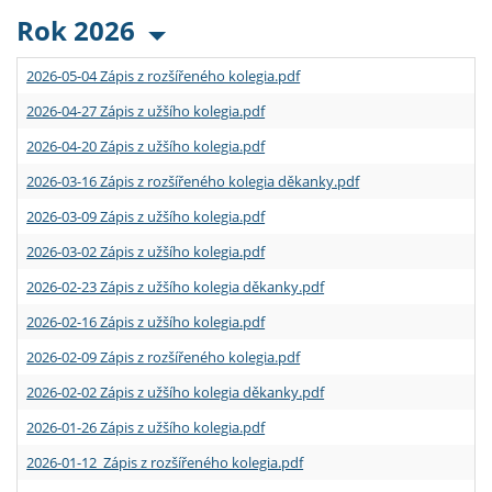
Rok 2026
2026-05-04 Zápis z rozšířeného kolegia.pdf
2026-04-27 Zápis z užšího kolegia.pdf
2026-04-20 Zápis z užšího kolegia.pdf
2026-03-16 Zápis z rozšířeného kolegia děkanky.pdf
2026-03-09 Zápis z užšího kolegia.pdf
2026-03-02 Zápis z užšího kolegia.pdf
2026-02-23 Zápis z užšího kolegia děkanky.pdf
2026-02-16 Zápis z užšího kolegia.pdf
2026-02-09 Zápis z rozšířeného kolegia.pdf
2026-02-02 Zápis z užšího kolegia děkanky.pdf
2026-01-26 Zápis z užšího kolegia.pdf
2026-01-12 Zápis z rozšířeného kolegia.pdf