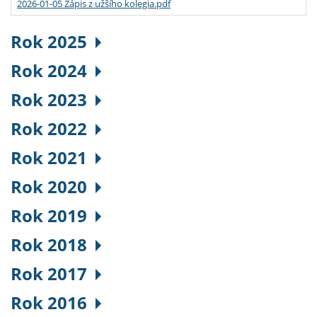
2026-01-05 Zápis z užšího kolegia.pdf
Rok 2025
Rok 2024
Rok 2023
Rok 2022
Rok 2021
Rok 2020
Rok 2019
Rok 2018
Rok 2017
Rok 2016