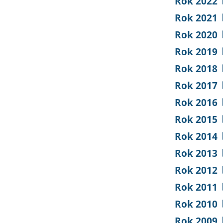
Rok 2022
Rok 2021
Rok 2020
Rok 2019
Rok 2018
Rok 2017
Rok 2016
Rok 2015
Rok 2014
Rok 2013
Rok 2012
Rok 2011
Rok 2010
Rok 2009