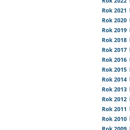
Rok 2022
Rok 2021
Rok 2020
Rok 2019
Rok 2018
Rok 2017
Rok 2016
Rok 2015
Rok 2014
Rok 2013
Rok 2012
Rok 2011
Rok 2010
Rok 2009