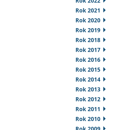
Rok 2022
Rok 2021
Rok 2020
Rok 2019
Rok 2018
Rok 2017
Rok 2016
Rok 2015
Rok 2014
Rok 2013
Rok 2012
Rok 2011
Rok 2010
Rok 2009