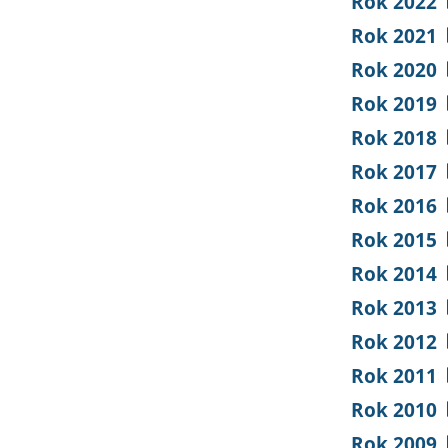
Rok 2022
Rok 2021
Rok 2020
Rok 2019
Rok 2018
Rok 2017
Rok 2016
Rok 2015
Rok 2014
Rok 2013
Rok 2012
Rok 2011
Rok 2010
Rok 2009