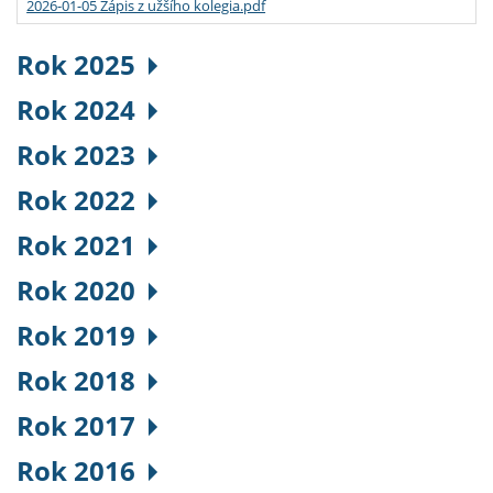
2026-01-05 Zápis z užšího kolegia.pdf
Rok 2025
Rok 2024
Rok 2023
Rok 2022
Rok 2021
Rok 2020
Rok 2019
Rok 2018
Rok 2017
Rok 2016