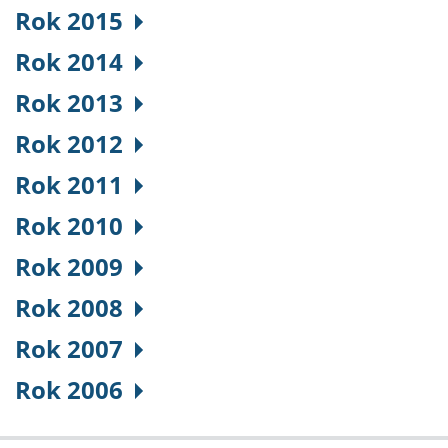
Rok 2015
Rok 2014
Rok 2013
Rok 2012
Rok 2011
Rok 2010
Rok 2009
Rok 2008
Rok 2007
Rok 2006