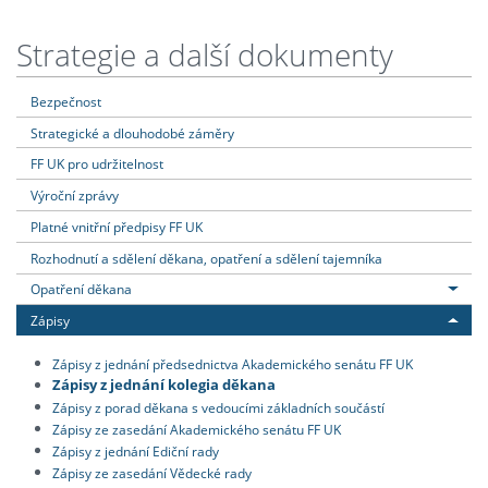
Strategie a další dokumenty
Bezpečnost
Strategické a dlouhodobé záměry
FF UK pro udržitelnost
Výroční zprávy
Platné vnitřní předpisy FF UK
Rozhodnutí a sdělení děkana, opatření a sdělení tajemníka
Opatření děkana
Zápisy
Zápisy z jednání předsednictva Akademického senátu FF UK
Zápisy z jednání kolegia děkana
Zápisy z porad děkana s vedoucími základních součástí
Zápisy ze zasedání Akademického senátu FF UK
Zápisy z jednání Ediční rady
Zápisy ze zasedání Vědecké rady