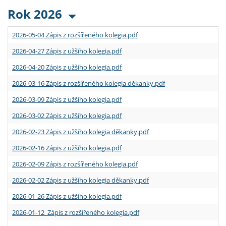
Rok 2026
2026-05-04 Zápis z rozšířeného kolegia.pdf
2026-04-27 Zápis z užšího kolegia.pdf
2026-04-20 Zápis z užšího kolegia.pdf
2026-03-16 Zápis z rozšířeného kolegia děkanky.pdf
2026-03-09 Zápis z užšího kolegia.pdf
2026-03-02 Zápis z užšího kolegia.pdf
2026-02-23 Zápis z užšího kolegia děkanky.pdf
2026-02-16 Zápis z užšího kolegia.pdf
2026-02-09 Zápis z rozšířeného kolegia.pdf
2026-02-02 Zápis z užšího kolegia děkanky.pdf
2026-01-26 Zápis z užšího kolegia.pdf
2026-01-12 Zápis z rozšířeného kolegia.pdf