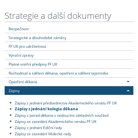
Strategie a další dokumenty
Bezpečnost
Strategické a dlouhodobé záměry
FF UK pro udržitelnost
Výroční zprávy
Platné vnitřní předpisy FF UK
Rozhodnutí a sdělení děkana, opatření a sdělení tajemníka
Opatření děkana
Zápisy
Zápisy z jednání předsednictva Akademického senátu FF UK
Zápisy z jednání kolegia děkana
Zápisy z porad děkana s vedoucími základních součástí
Zápisy ze zasedání Akademického senátu FF UK
Zápisy z jednání Ediční rady
Zápisy ze zasedání Vědecké rady