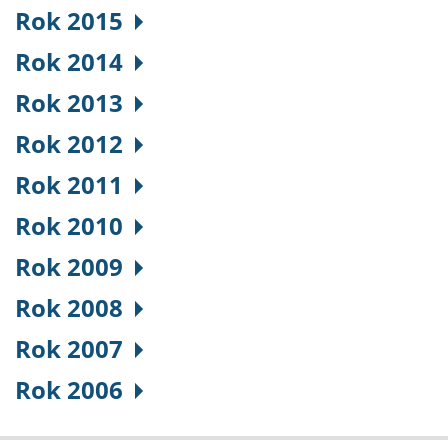
Rok 2015
Rok 2014
Rok 2013
Rok 2012
Rok 2011
Rok 2010
Rok 2009
Rok 2008
Rok 2007
Rok 2006