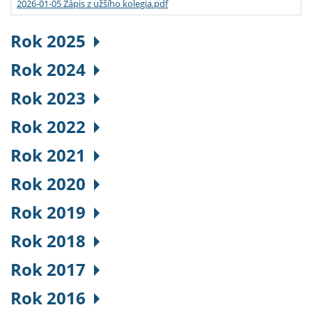
2026-01-05 Zápis z užšího kolegia.pdf
Rok 2025
Rok 2024
Rok 2023
Rok 2022
Rok 2021
Rok 2020
Rok 2019
Rok 2018
Rok 2017
Rok 2016