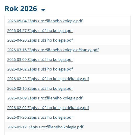
Rok 2026
2026-05-04 Zápis z rozšířeného kolegia.pdf
2026-04-27 Zápis z užšího kolegia.pdf
2026-04-20 Zápis z užšího kolegia.pdf
2026-03-16 Zápis z rozšířeného kolegia děkanky.pdf
2026-03-09 Zápis z užšího kolegia.pdf
2026-03-02 Zápis z užšího kolegia.pdf
2026-02-23 Zápis z užšího kolegia děkanky.pdf
2026-02-16 Zápis z užšího kolegia.pdf
2026-02-09 Zápis z rozšířeného kolegia.pdf
2026-02-02 Zápis z užšího kolegia děkanky.pdf
2026-01-26 Zápis z užšího kolegia.pdf
2026-01-12 Zápis z rozšířeného kolegia.pdf