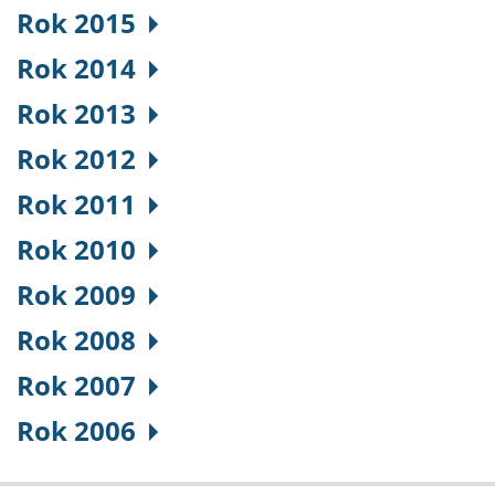
Rok 2015
Rok 2014
Rok 2013
Rok 2012
Rok 2011
Rok 2010
Rok 2009
Rok 2008
Rok 2007
Rok 2006