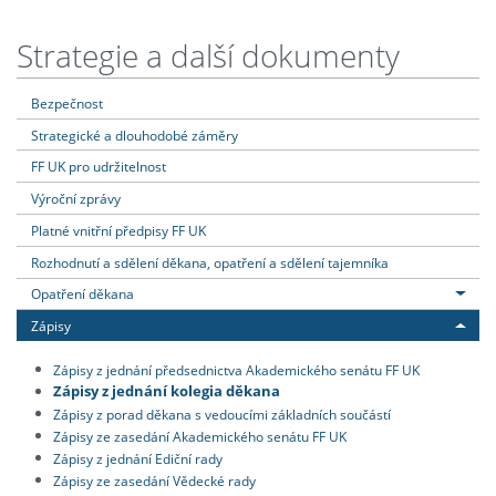
Strategie a další dokumenty
Bezpečnost
Strategické a dlouhodobé záměry
FF UK pro udržitelnost
Výroční zprávy
Platné vnitřní předpisy FF UK
Rozhodnutí a sdělení děkana, opatření a sdělení tajemníka
Opatření děkana
Zápisy
Zápisy z jednání předsednictva Akademického senátu FF UK
Zápisy z jednání kolegia děkana
Zápisy z porad děkana s vedoucími základních součástí
Zápisy ze zasedání Akademického senátu FF UK
Zápisy z jednání Ediční rady
Zápisy ze zasedání Vědecké rady