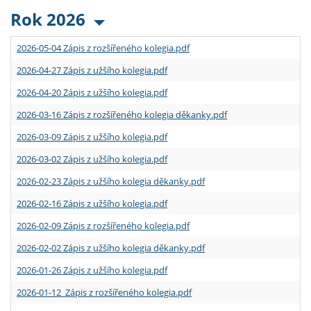
Rok 2026
2026-05-04 Zápis z rozšířeného kolegia.pdf
2026-04-27 Zápis z užšího kolegia.pdf
2026-04-20 Zápis z užšího kolegia.pdf
2026-03-16 Zápis z rozšířeného kolegia děkanky.pdf
2026-03-09 Zápis z užšího kolegia.pdf
2026-03-02 Zápis z užšího kolegia.pdf
2026-02-23 Zápis z užšího kolegia děkanky.pdf
2026-02-16 Zápis z užšího kolegia.pdf
2026-02-09 Zápis z rozšířeného kolegia.pdf
2026-02-02 Zápis z užšího kolegia děkanky.pdf
2026-01-26 Zápis z užšího kolegia.pdf
2026-01-12 Zápis z rozšířeného kolegia.pdf