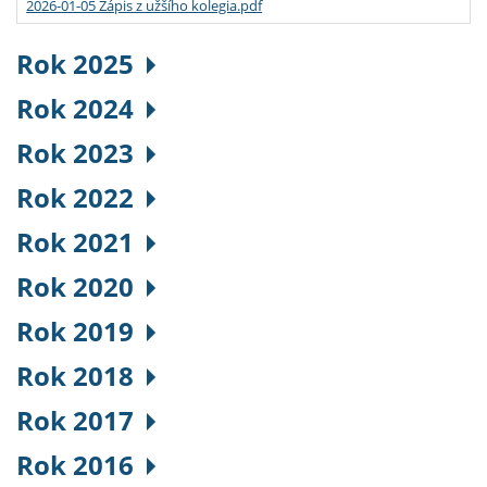
2026-01-05 Zápis z užšího kolegia.pdf
Rok 2025
Rok 2024
Rok 2023
Rok 2022
Rok 2021
Rok 2020
Rok 2019
Rok 2018
Rok 2017
Rok 2016