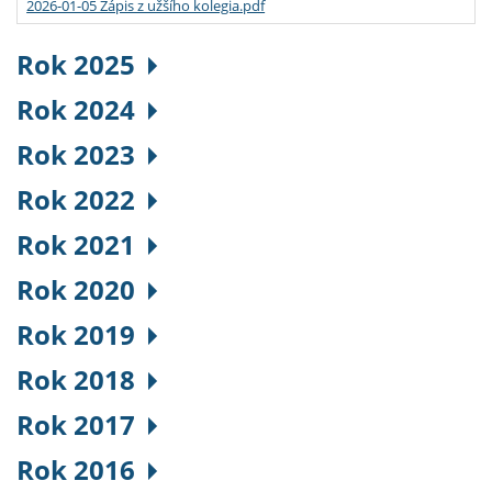
2026-01-05 Zápis z užšího kolegia.pdf
Rok 2025
Rok 2024
Rok 2023
Rok 2022
Rok 2021
Rok 2020
Rok 2019
Rok 2018
Rok 2017
Rok 2016