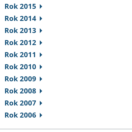
Rok 2015
Rok 2014
Rok 2013
Rok 2012
Rok 2011
Rok 2010
Rok 2009
Rok 2008
Rok 2007
Rok 2006