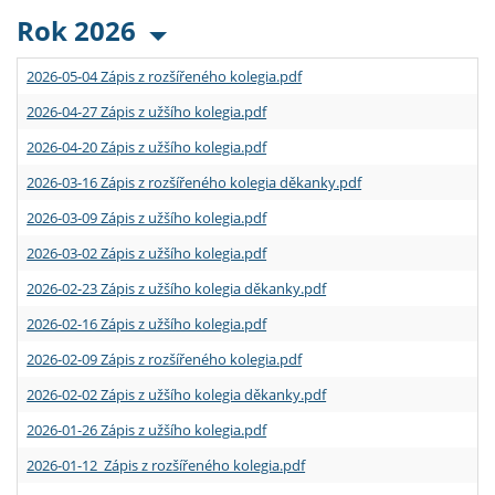
Rok 2026
2026-05-04 Zápis z rozšířeného kolegia.pdf
2026-04-27 Zápis z užšího kolegia.pdf
2026-04-20 Zápis z užšího kolegia.pdf
2026-03-16 Zápis z rozšířeného kolegia děkanky.pdf
2026-03-09 Zápis z užšího kolegia.pdf
2026-03-02 Zápis z užšího kolegia.pdf
2026-02-23 Zápis z užšího kolegia děkanky.pdf
2026-02-16 Zápis z užšího kolegia.pdf
2026-02-09 Zápis z rozšířeného kolegia.pdf
2026-02-02 Zápis z užšího kolegia děkanky.pdf
2026-01-26 Zápis z užšího kolegia.pdf
2026-01-12 Zápis z rozšířeného kolegia.pdf