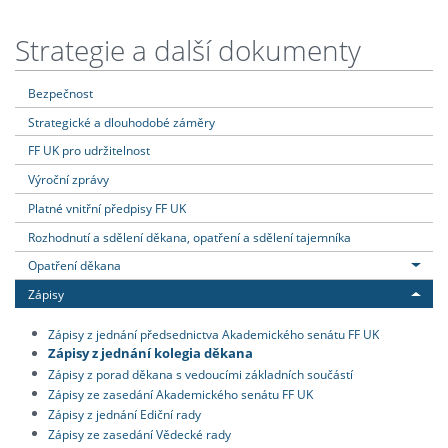
Strategie a další dokumenty
Bezpečnost
Strategické a dlouhodobé záměry
FF UK pro udržitelnost
Výroční zprávy
Platné vnitřní předpisy FF UK
Rozhodnutí a sdělení děkana, opatření a sdělení tajemníka
Opatření děkana
Zápisy
Zápisy z jednání předsednictva Akademického senátu FF UK
Zápisy z jednání kolegia děkana
Zápisy z porad děkana s vedoucími základních součástí
Zápisy ze zasedání Akademického senátu FF UK
Zápisy z jednání Ediční rady
Zápisy ze zasedání Vědecké rady